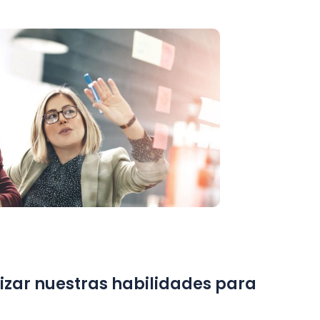
dizar nuestras habilidades para