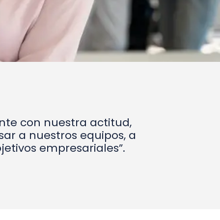
nte con nuestra actitud,
ar a nuestros equipos, a
bjetivos empresariales”.