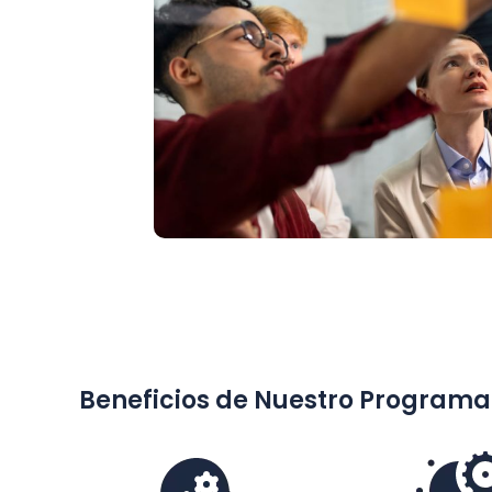
Beneficios de Nuestro Programa