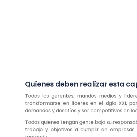
Quienes deben realizar esta ca
Todos los gerentes, mandos medios y líder
transformarse en líderes en el siglo XXI, pa
demandas y desafíos y ser competitivos en lo
Todos quienes tengan gente bajo su responsabi
trabajo y objetivos a cumplir en empresas 
mercado.