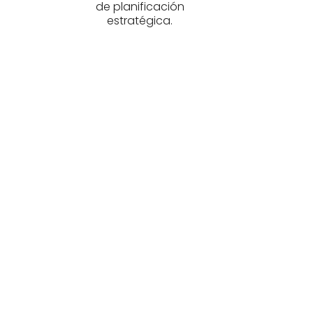
de planificación
estratégica.