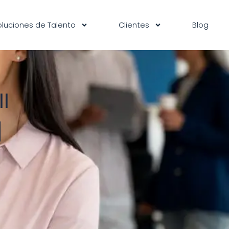
oluciones de Talento
Clientes
Blog
I