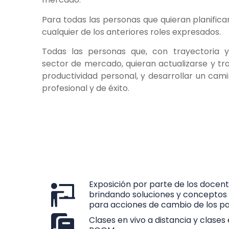
Para todas las personas que quieran planific
cualquier de los anteriores roles expresados.
Todas las personas que, con trayectoria y
sector de mercado, quieran actualizarse y tr
productividad personal, y desarrollar un cam
profesional y de éxito.
Exposición por parte de los docent
brindando soluciones y conceptos d
para acciones de cambio de los pa
Clases en vivo a distancia y clases