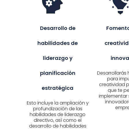
Desarrollo de
Fomento
habilidades de
creativid
liderazgo y
innova
planificación
Desarrollarás 
para impu
creatividad p
estratégica
que te pe
implementar 
innovador
Esto incluye la ampliación y
empre
profundización de las
habilidades de liderazgo
directivo, así como el
desarrollo de habilidades