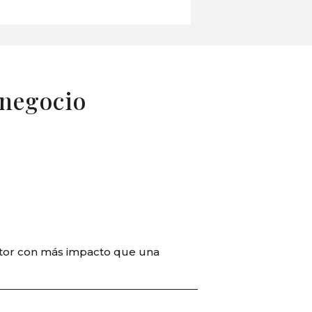
 negocio
factor con más impacto que una