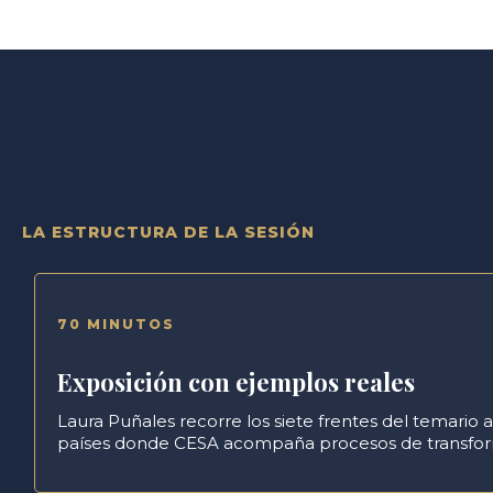
LA ESTRUCTURA DE LA SESIÓN
70 MINUTOS
Exposición con ejemplos reales
Laura Puñales recorre los siete frentes del temari
países donde CESA acompaña procesos de transfor