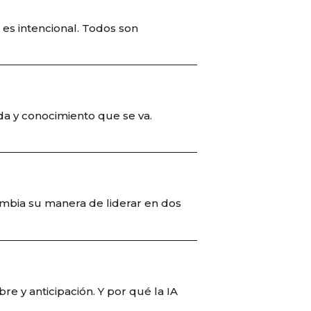
 es intencional. Todos son
da y conocimiento que se va.
mbia su manera de liderar en dos
bre y anticipación. Y por qué la IA