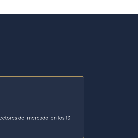
ectores del mercado, en los 13