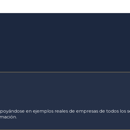
o apoyándose en ejemplos reales de empresas de todos los s
mación.