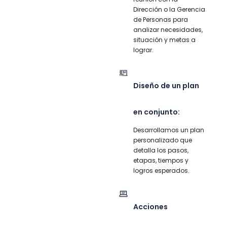
Dirección o la Gerencia
de Personas para
analizar necesidades,
situación y metas a
lograr.
Diseño de un plan
en conjunto:​
Desarrollamos un plan
personalizado que
detalla los pasos,
etapas, tiempos y
logros esperados.
Acciones