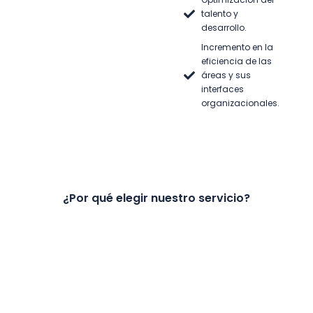
talento y
desarrollo.
Incremento en la
eficiencia de las
áreas y sus
interfaces
organizacionales.
¿Por qué elegir nuestro servicio?