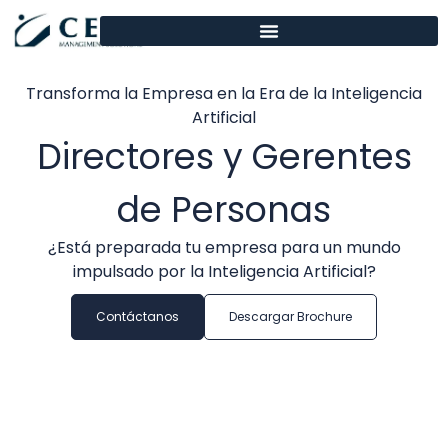
contenido
Transforma la Empresa en la Era de la Inteligencia
Artificial
Directores y Gerentes
de Personas
¿Está preparada tu empresa para un mundo
impulsado por la Inteligencia Artificial?
Contáctanos
Descargar Brochure