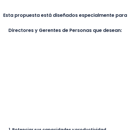
Esta propuesta está diseñados especialmente para
Directores y Gerentes de Personas que desean:
1. Potenciar sus capacidades y productividad