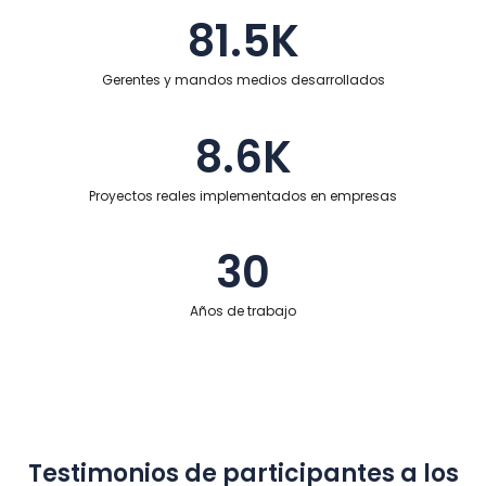
81.5K
Gerentes y mandos medios desarrollados
8.6K
Proyectos reales implementados en empresas
30
Años de trabajo
Testimonios de participantes a los