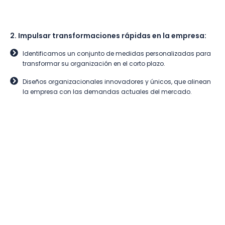
2. Impulsar transformaciones rápidas en la empresa:
Identificamos un conjunto de medidas personalizadas para
transformar su organización en el corto plazo.
Diseños organizacionales innovadores y únicos, que alinean
la empresa con las demandas actuales del mercado.