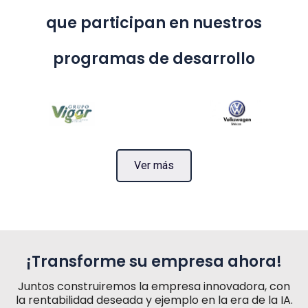
que participan en nuestros
programas de desarrollo
Ver más
¡Transforme su empresa ahora!
Juntos construiremos la empresa innovadora, con
la rentabilidad deseada y ejemplo en la era de la IA.