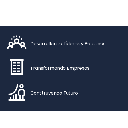
Desarrollando Líderes y Personas​
Transformando Empresas
Construyendo Futuro​