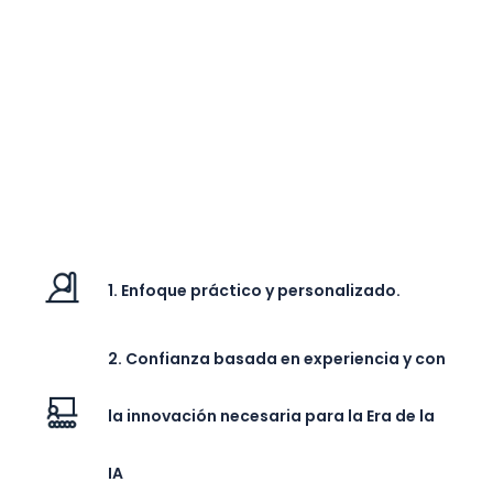
1. Enfoque práctico y personalizado.
2. Confianza basada en experiencia y con
la innovación necesaria para la Era de la
IA