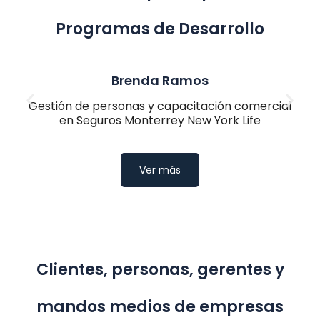
Programas de Desarrollo
Pureza Guerrero
Gerente en Agilethought
Ver más
Clientes, personas, gerentes y
mandos medios de empresas