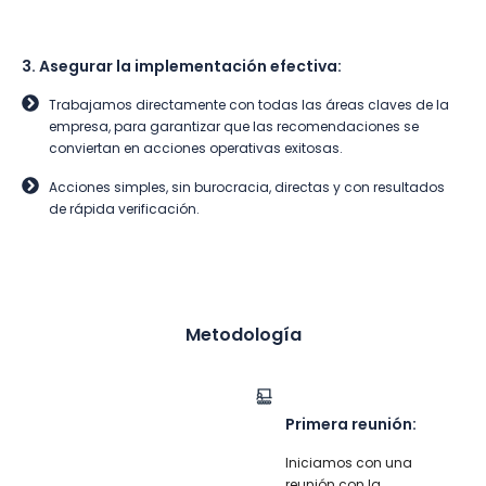
3. Asegurar la implementación efectiva:
Trabajamos directamente con todas las áreas claves de la
empresa, para garantizar que las recomendaciones se
conviertan en acciones operativas exitosas.
Acciones simples, sin burocracia, directas y con resultados
de rápida verificación.
Metodología
Primera reunión:
Iniciamos con una
reunión con la