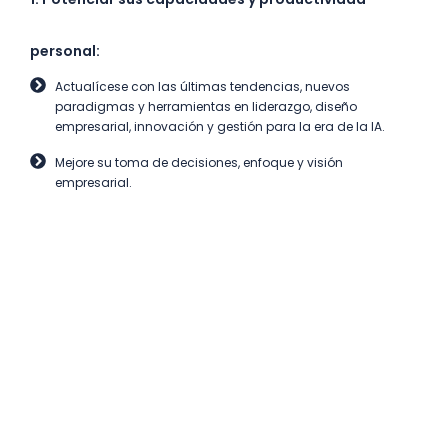
personal:
Actualícese con las últimas tendencias, nuevos
paradigmas y herramientas en liderazgo, diseño
empresarial, innovación y gestión para la era de la IA.
Mejore su toma de decisiones, enfoque y visión
empresarial.