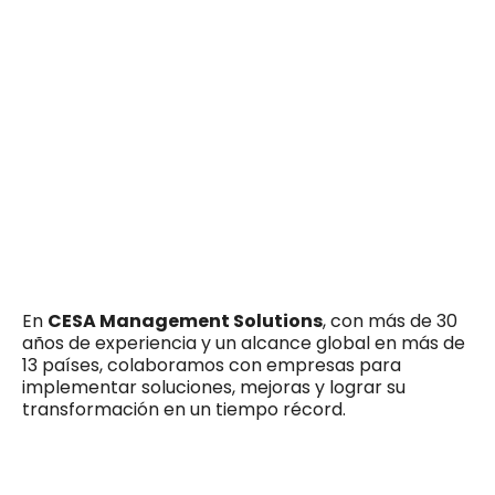
En
CESA Management Solutions
, con más de 30
años de experiencia y un alcance global en más de
13 países, colaboramos con empresas para
implementar soluciones, mejoras y lograr su
transformación en un tiempo récord.