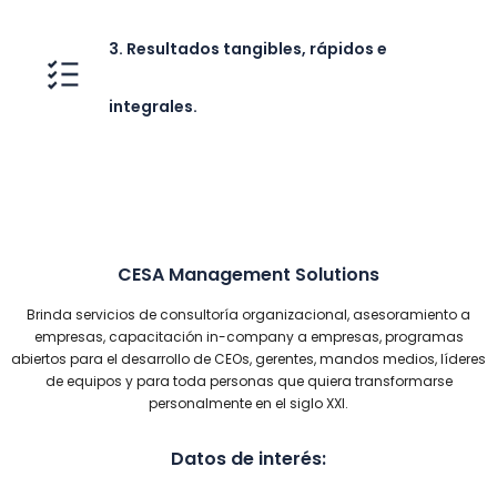
3. Resultados tangibles, rápidos e
integrales.
CESA Management Solutions
Brinda servicios de consultoría organizacional, asesoramiento a
empresas, capacitación in-company a empresas, programas
abiertos para el desarrollo de CEOs, gerentes, mandos medios, líderes
de equipos y para toda personas que quiera transformarse
personalmente en el siglo XXI.
Datos de interés: