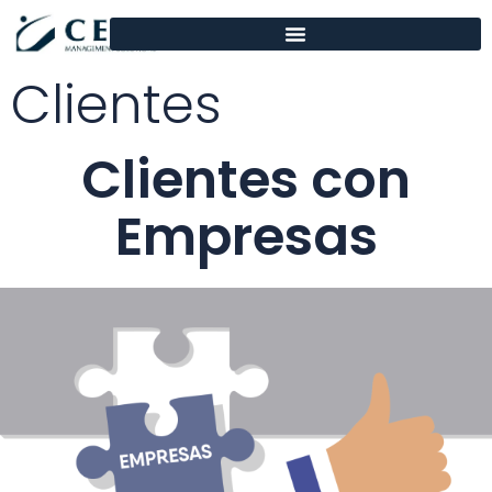
contenido
Clientes
Clientes con
Empresas