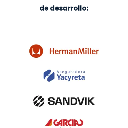
de desarrollo: