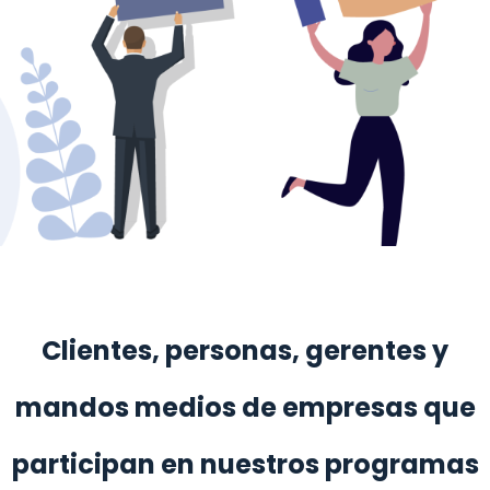
Clientes, personas, gerentes y
mandos medios de empresas que
participan en nuestros programas