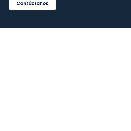
Contáctanos