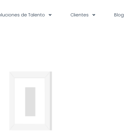
oluciones de Talento
Clientes
Blog