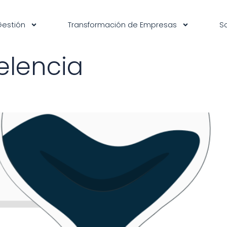
Gestión
Transformación de Empresas
S
elencia