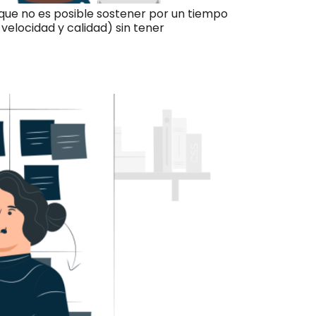
 que no es posible sostener por un tiempo
elocidad y calidad) sin tener