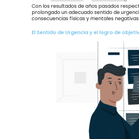
Con los resultados de años pasados respecto
prolongado un adecuado sentido de urgencia
consecuencias físicas y mentales negativas.
El Sentido de Urgencia y el logro de objeti