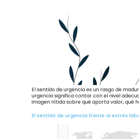
El sentido de urgencia es un rasgo de madur
urgencia significa contar con el nivel adec
imagen nítida sobre qué aporta valor, qué h
El sentido de urgencia frente al estrés lab