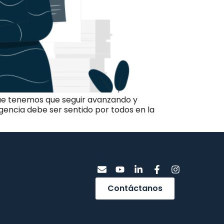
que tenemos que seguir avanzando y
rgencia debe ser sentido por todos en la
Contáctanos