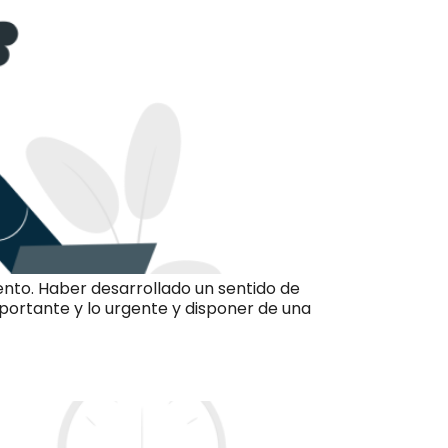
ento. Haber desarrollado un sentido de
portante y lo urgente y disponer de una