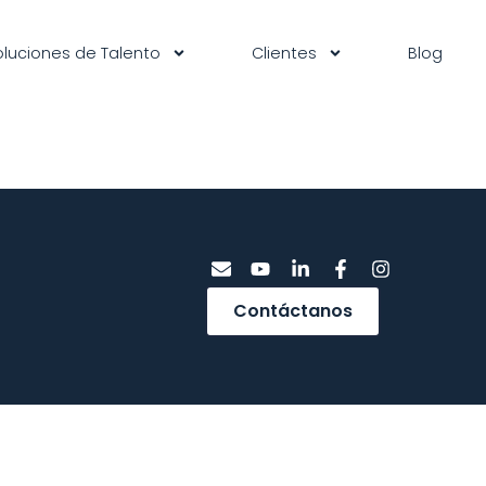
oluciones de Talento
Clientes
Blog
Contáctanos